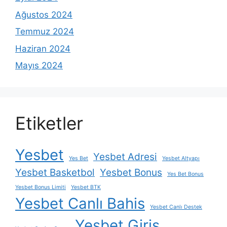
Ağustos 2024
Temmuz 2024
Haziran 2024
Mayıs 2024
Etiketler
Yesbet
Yesbet Adresi
Yes Bet
Yesbet Altyapı
Yesbet Basketbol
Yesbet Bonus
Yes Bet Bonus
Yesbet Bonus Limiti
Yesbet BTK
Yesbet Canlı Bahis
Yesbet Canlı Destek
Yesbet Giriş