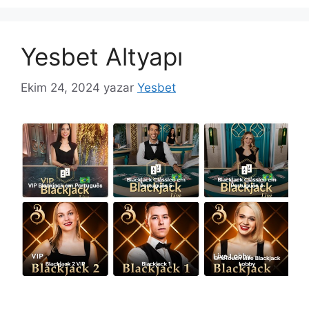
Yesbet Altyapı
Ekim 24, 2024
yazar
Yesbet