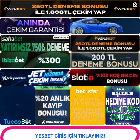
×
YESBET GİRİŞ İÇİN TIKLAYINIZ!