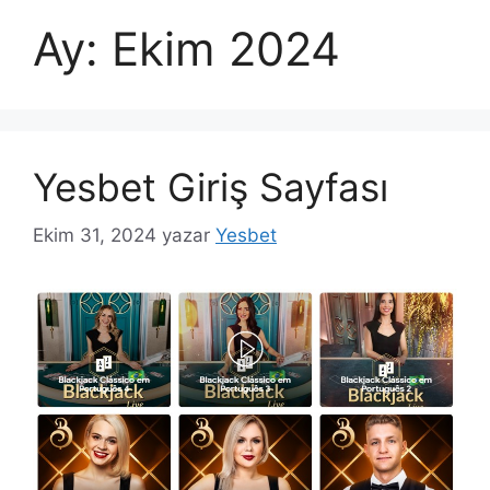
Ay:
Ekim 2024
Yesbet Giriş Sayfası
Ekim 31, 2024
yazar
Yesbet