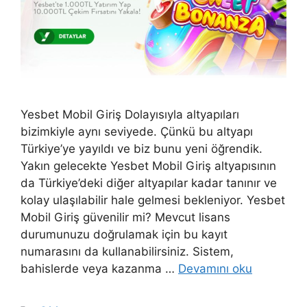
Yesbet Mobil Giriş Dolayısıyla altyapıları
bizimkiyle aynı seviyede. Çünkü bu altyapı
Türkiye’ye yayıldı ve biz bunu yeni öğrendik.
Yakın gelecekte Yesbet Mobil Giriş altyapısının
da Türkiye’deki diğer altyapılar kadar tanınır ve
kolay ulaşılabilir hale gelmesi bekleniyor. Yesbet
Mobil Giriş güvenilir mi? Mevcut lisans
durumunuzu doğrulamak için bu kayıt
numarasını da kullanabilirsiniz. Sistem,
bahislerde veya kazanma …
Devamını oku