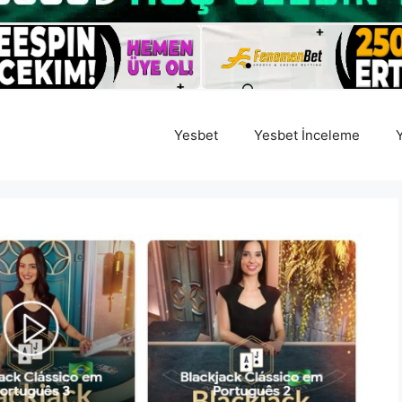
Yesbet
Yesbet İnceleme