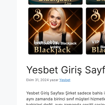
Yesbet Giriş Sayf
Ekim 31, 2024
yazar
Yesbet
Yesbet Giriş Sayfası Şirket sadece bahis iç
aynı zamanda birinci sınıf müşteri hizmetl
bahisleri değil, aynı zamanda çeşitli casin