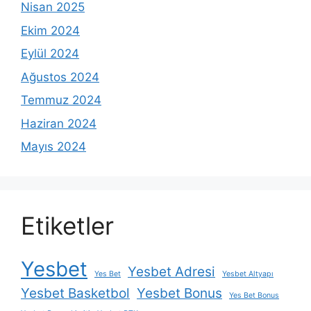
Nisan 2025
Ekim 2024
Eylül 2024
Ağustos 2024
Temmuz 2024
Haziran 2024
Mayıs 2024
Etiketler
Yesbet
Yesbet Adresi
Yes Bet
Yesbet Altyapı
Yesbet Basketbol
Yesbet Bonus
Yes Bet Bonus