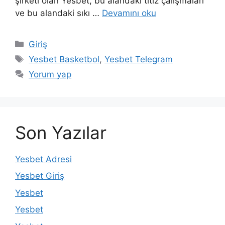
şirketi olan Yesbet, bu alandaki titiz çalışmaları
ve bu alandaki sıkı …
Devamını oku
Kategoriler
Giriş
Etiketler
Yesbet Basketbol
,
Yesbet Telegram
Yorum yap
Son Yazılar
Yesbet Adresi
Yesbet Giriş
Yesbet
Yesbet