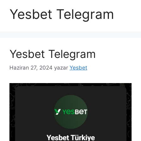
Yesbet Telegram
Yesbet Telegram
Haziran 27, 2024
yazar
Yesbet