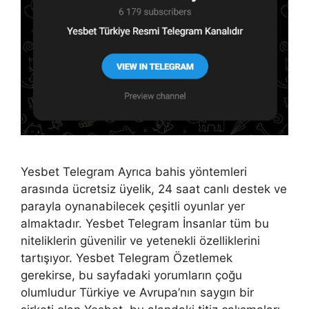
Yesbet Telegram Ayrıca bahis yöntemleri
arasında ücretsiz üyelik, 24 saat canlı destek ve
parayla oynanabilecek çeşitli oyunlar yer
almaktadır. Yesbet Telegram İnsanlar tüm bu
niteliklerin güvenilir ve yetenekli özelliklerini
tartışıyor. Yesbet Telegram Özetlemek
gerekirse, bu sayfadaki yorumların çoğu
olumludur Türkiye ve Avrupa’nın saygın bir