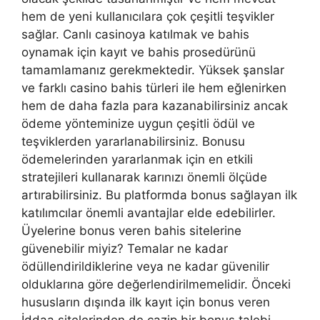
hem de yeni kullanıcılara çok çeşitli teşvikler
sağlar. Canlı casinoya katılmak ve bahis
oynamak için kayıt ve bahis prosedürünü
tamamlamanız gerekmektedir. Yüksek şanslar
ve farklı casino bahis türleri ile hem eğlenirken
hem de daha fazla para kazanabilirsiniz ancak
ödeme yönteminize uygun çeşitli ödül ve
teşviklerden yararlanabilirsiniz. Bonusu
ödemelerinden yararlanmak için en etkili
stratejileri kullanarak karınızı önemli ölçüde
artırabilirsiniz. Bu platformda bonus sağlayan ilk
katılımcılar önemli avantajlar elde edebilirler.
Üyelerine bonus veren bahis sitelerine
güvenebilir miyiz? Temalar ne kadar
ödüllendirildiklerine veya ne kadar güvenilir
olduklarına göre değerlendirilmemelidir. Önceki
hususların dışında ilk kayıt için bonus veren