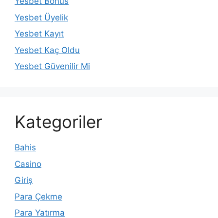
Yesbet Bonus
Yesbet Üyelik
Yesbet Kayıt
Yesbet Kaç Oldu
Yesbet Güvenilir Mi
Kategoriler
Bahis
Casino
Giriş
Para Çekme
Para Yatırma