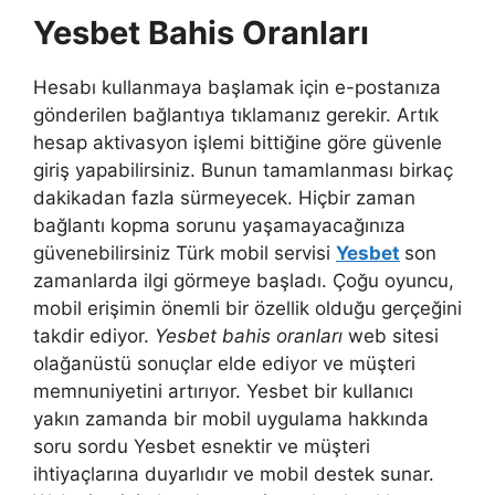
Yesbet Bahis Oranları
Hesabı kullanmaya başlamak için e-postanıza
gönderilen bağlantıya tıklamanız gerekir. Artık
hesap aktivasyon işlemi bittiğine göre güvenle
giriş yapabilirsiniz. Bunun tamamlanması birkaç
dakikadan fazla sürmeyecek. Hiçbir zaman
bağlantı kopma sorunu yaşamayacağınıza
güvenebilirsiniz Türk mobil servisi
Yesbet
son
zamanlarda ilgi görmeye başladı. Çoğu oyuncu,
mobil erişimin önemli bir özellik olduğu gerçeğini
takdir ediyor.
Yesbet bahis oranları
web sitesi
olağanüstü sonuçlar elde ediyor ve müşteri
memnuniyetini artırıyor. Yesbet bir kullanıcı
yakın zamanda bir mobil uygulama hakkında
soru sordu Yesbet esnektir ve müşteri
ihtiyaçlarına duyarlıdır ve mobil destek sunar.