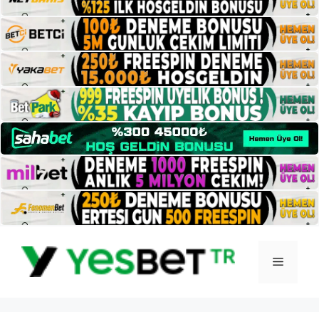
İçeriğe
atla
Menü