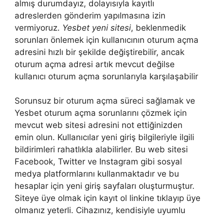
almış durumdayız, dolayısıyla kayıtlı
adreslerden gönderim yapılmasına izin
vermiyoruz.
Yesbet yeni sitesi
, beklenmedik
sorunları önlemek için kullanıcının oturum açma
adresini hızlı bir şekilde değiştirebilir, ancak
oturum açma adresi artık mevcut değilse
kullanıcı oturum açma sorunlarıyla karşılaşabilir
Sorunsuz bir oturum açma süreci sağlamak ve
Yesbet oturum açma sorunlarını çözmek için
mevcut web sitesi adresini not ettiğinizden
emin olun. Kullanıcılar yeni giriş bilgileriyle ilgili
bildirimleri rahatlıkla alabilirler. Bu web sitesi
Facebook, Twitter ve Instagram gibi sosyal
medya platformlarını kullanmaktadır ve bu
hesaplar için yeni giriş sayfaları oluşturmuştur.
Siteye üye olmak için kayıt ol linkine tıklayıp üye
olmanız yeterli. Cihazınız, kendisiyle uyumlu