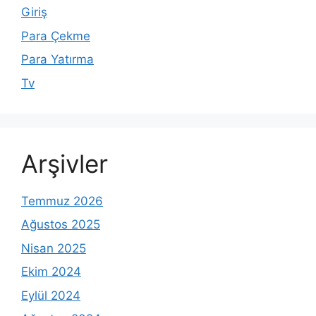
Giriş
Para Çekme
Para Yatırma
Tv
Arşivler
Temmuz 2026
Ağustos 2025
Nisan 2025
Ekim 2024
Eylül 2024