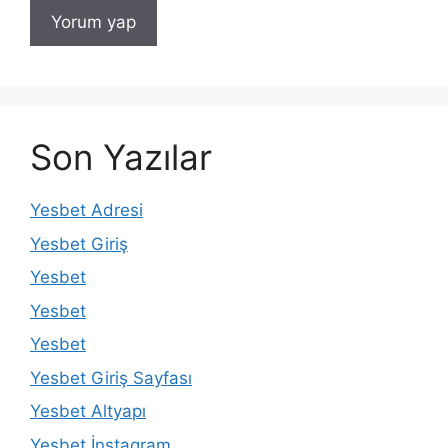
Son Yazılar
Yesbet Adresi
Yesbet Giriş
Yesbet
Yesbet
Yesbet
Yesbet Giriş Sayfası
Yesbet Altyapı
Yesbet İnstagram