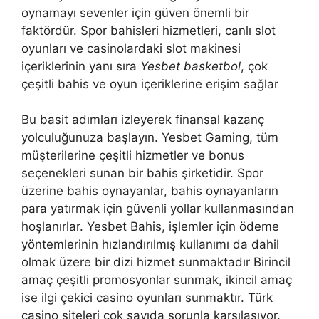
oynamayı sevenler için güven önemli bir
faktördür. Spor bahisleri hizmetleri, canlı slot
oyunları ve casinolardaki slot makinesi
içeriklerinin yanı sıra
Yesbet basketbol
, çok
çeşitli bahis ve oyun içeriklerine erişim sağlar
Bu basit adımları izleyerek finansal kazanç
yolculuğunuza başlayın. Yesbet Gaming, tüm
müşterilerine çeşitli hizmetler ve bonus
seçenekleri sunan bir bahis şirketidir. Spor
üzerine bahis oynayanlar, bahis oynayanların
para yatırmak için güvenli yollar kullanmasından
hoşlanırlar. Yesbet Bahis, işlemler için ödeme
yöntemlerinin hızlandırılmış kullanımı da dahil
olmak üzere bir dizi hizmet sunmaktadır Birincil
amaç çeşitli promosyonlar sunmak, ikincil amaç
ise ilgi çekici casino oyunları sunmaktır. Türk
casino siteleri çok sayıda sorunla karşılaşıyor.