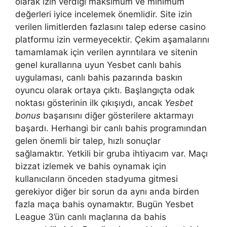
olarak izin verdiği maksimum ve minimum
değerleri iyice incelemek önemlidir. Site izin
verilen limitlerden fazlasını talep ederse casino
platformu izin vermeyecektir. Çekim aşamalarını
tamamlamak için verilen ayrıntılara ve sitenin
genel kurallarına uyun Yesbet canlı bahis
uygulaması, canlı bahis pazarında baskın
oyuncu olarak ortaya çıktı. Başlangıçta odak
noktası gösterinin ilk çıkışıydı, ancak
Yesbet
bonus
başarısını diğer gösterilere aktarmayı
başardı. Herhangi bir canlı bahis programından
gelen önemli bir talep, hızlı sonuçlar
sağlamaktır. Yetkili bir gruba ihtiyacım var. Maçı
bizzat izlemek ve bahis oynamak için
kullanıcıların önceden stadyuma gitmesi
gerekiyor diğer bir sorun da aynı anda birden
fazla maça bahis oynamaktır. Bugün Yesbet
League 3’ün canlı maçlarına da bahis