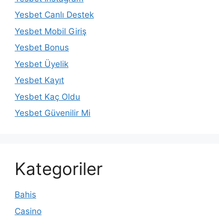
Yesbet Canlı Destek
Yesbet Mobil Giriş
Yesbet Bonus
Yesbet Üyelik
Yesbet Kayıt
Yesbet Kaç Oldu
Yesbet Güvenilir Mi
Kategoriler
Bahis
Casino