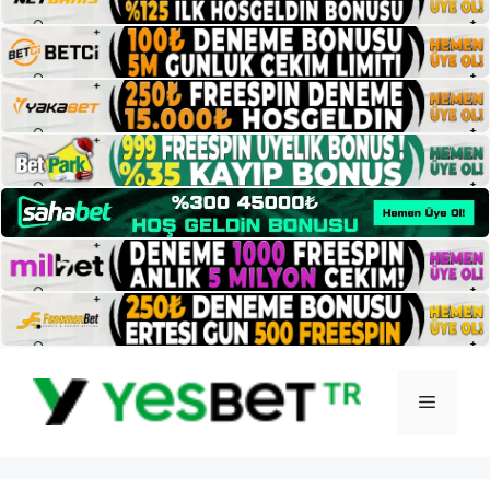
İçeriğe
atla
Menü